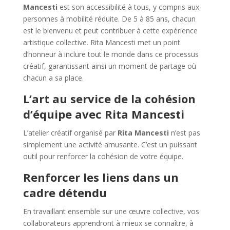
Mancesti
est son accessibilité à tous, y compris aux
personnes à mobilité réduite. De 5 à 85 ans, chacun
est le bienvenu et peut contribuer à cette expérience
artistique collective. Rita Mancesti met un point
d’honneur à inclure tout le monde dans ce processus
créatif, garantissant ainsi un moment de partage où
chacun a sa place.
L’art au service de la cohésion
d’équipe avec Rita Mancesti
L’atelier créatif organisé par
Rita Mancesti
n’est pas
simplement une activité amusante. C’est un puissant
outil pour renforcer la cohésion de votre équipe.
Renforcer les liens dans un
cadre détendu
En travaillant ensemble sur une œuvre collective, vos
collaborateurs apprendront à mieux se connaître, à