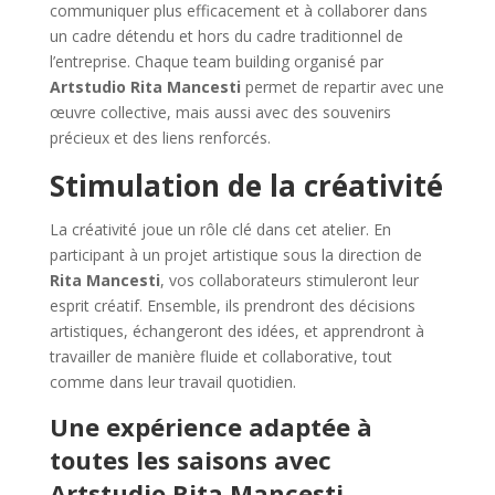
communiquer plus efficacement et à collaborer dans
un cadre détendu et hors du cadre traditionnel de
l’entreprise. Chaque team building organisé par
Artstudio Rita Mancesti
permet de repartir avec une
œuvre collective, mais aussi avec des souvenirs
précieux et des liens renforcés.
Stimulation de la créativité
La créativité joue un rôle clé dans cet atelier. En
participant à un projet artistique sous la direction de
Rita Mancesti
, vos collaborateurs stimuleront leur
esprit créatif. Ensemble, ils prendront des décisions
artistiques, échangeront des idées, et apprendront à
travailler de manière fluide et collaborative, tout
comme dans leur travail quotidien.
Une expérience adaptée à
toutes les saisons avec
Artstudio Rita Mancesti