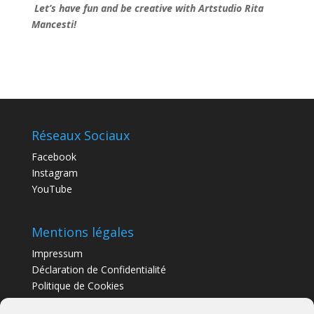
Let’s have fun and be creative with Artstudio Rita
Mancesti!
Réseaux Sociaux
Facebook
Instagram
YouTube
Mentions légales
Impressum
Déclaration de Confidentialité
Politique de Cookies