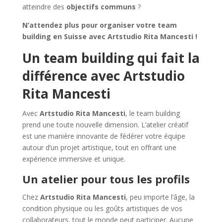
atteindre des
objectifs communs
?
N’attendez plus pour organiser votre team
building en Suisse avec Artstudio Rita Mancesti !
Un team building qui fait la
différence avec Artstudio
Rita Mancesti
Avec
Artstudio Rita Mancesti
, le team building
prend une toute nouvelle dimension. L’atelier créatif
est une manière innovante de fédérer votre équipe
autour d’un projet artistique, tout en offrant une
expérience immersive et unique.
Un atelier pour tous les profils
Chez
Artstudio Rita Mancesti
, peu importe l’âge, la
condition physique ou les goûts artistiques de vos
collaborateurs, tout le monde peut participer. Aucune