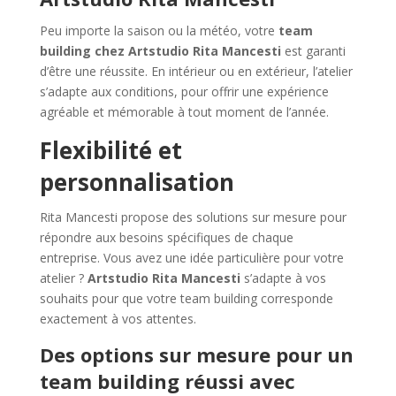
Peu importe la saison ou la météo, votre
team
building chez Artstudio Rita Mancesti
est garanti
d’être une réussite. En intérieur ou en extérieur, l’atelier
s’adapte aux conditions, pour offrir une expérience
agréable et mémorable à tout moment de l’année.
Flexibilité et
personnalisation
Rita Mancesti propose des solutions sur mesure pour
répondre aux besoins spécifiques de chaque
entreprise. Vous avez une idée particulière pour votre
atelier ?
Artstudio Rita Mancesti
s’adapte à vos
souhaits pour que votre team building corresponde
exactement à vos attentes.
Des options sur mesure pour un
team building réussi avec