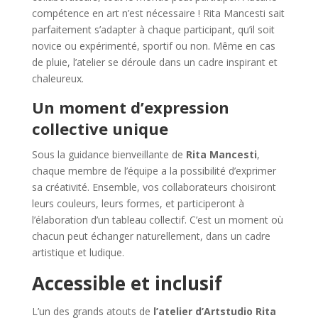
compétence en art n’est nécessaire ! Rita Mancesti sait
parfaitement s’adapter à chaque participant, qu’il soit
novice ou expérimenté, sportif ou non. Même en cas
de pluie, l’atelier se déroule dans un cadre inspirant et
chaleureux.
Un moment d’expression
collective unique
Sous la guidance bienveillante de
Rita Mancesti
,
chaque membre de l’équipe a la possibilité d’exprimer
sa créativité. Ensemble, vos collaborateurs choisiront
leurs couleurs, leurs formes, et participeront à
l’élaboration d’un tableau collectif. C’est un moment où
chacun peut échanger naturellement, dans un cadre
artistique et ludique.
Accessible et inclusif
L’un des grands atouts de
l’atelier d’Artstudio Rita