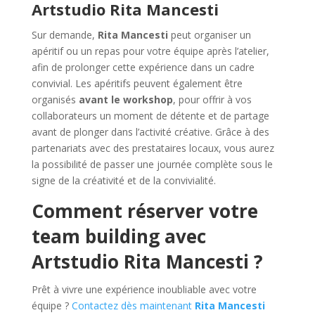
Artstudio Rita Mancesti
Sur demande,
Rita Mancesti
peut organiser un
apéritif ou un repas pour votre équipe après l’atelier,
afin de prolonger cette expérience dans un cadre
convivial. Les apéritifs peuvent également être
organisés
avant le workshop
, pour offrir à vos
collaborateurs un moment de détente et de partage
avant de plonger dans l’activité créative. Grâce à des
partenariats avec des prestataires locaux, vous aurez
la possibilité de passer une journée complète sous le
signe de la créativité et de la convivialité.
Comment réserver votre
team building avec
Artstudio Rita Mancesti ?
Prêt à vivre une expérience inoubliable avec votre
équipe ?
Contactez dès maintenant
Rita Mancesti