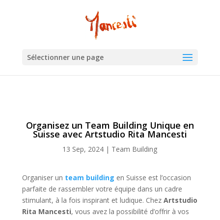
Sélectionner une page
Organisez un Team Building Unique en
Suisse avec Artstudio Rita Mancesti
13 Sep, 2024
|
Team Building
Organiser un
team building
en Suisse est l’occasion
parfaite de rassembler votre équipe dans un cadre
stimulant, à la fois inspirant et ludique. Chez
Artstudio
Rita Mancesti
, vous avez la possibilité d’offrir à vos