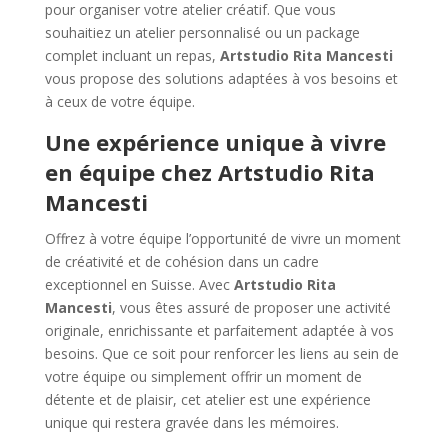
pour organiser votre atelier créatif. Que vous
souhaitiez un atelier personnalisé ou un package
complet incluant un repas,
Artstudio Rita Mancesti
vous propose des solutions adaptées à vos besoins et
à ceux de votre équipe.
Une expérience unique à vivre
en équipe chez Artstudio Rita
Mancesti
Offrez à votre équipe l’opportunité de vivre un moment
de créativité et de cohésion dans un cadre
exceptionnel en Suisse. Avec
Artstudio Rita
Mancesti
, vous êtes assuré de proposer une activité
originale, enrichissante et parfaitement adaptée à vos
besoins. Que ce soit pour renforcer les liens au sein de
votre équipe ou simplement offrir un moment de
détente et de plaisir, cet atelier est une expérience
unique qui restera gravée dans les mémoires.