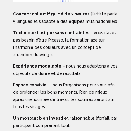
Concept collectif guidé de 2 heures
(l’artiste parle
5 langues et s’adapte à des équipes multinationales)
Technique basique sans contraintes
– vous n’avez
pas besoin d’être Picasso, la formation axe sur
l’harmonie des couleurs avec un concept de
« random drawing »
Expérience modulable
– nous nous adaptons à vos
objectifs de durée et de résultats
Espace convivial
– nous l’organisons pour vous afin
de prolonger les bons moments. Rien de mieux
après une journée de travail, les sourires seront sur
tous les visages.
Un montant bien investi et raisonnable
(forfait par
participant comprenant tout)