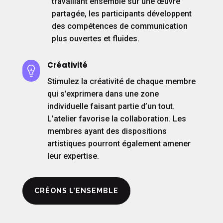
travaillant ensemble sur une œuvre
partagée, les participants développent
des compétences de communication
plus ouvertes et fluides.
Créativité

Stimulez la créativité de chaque membre
qui s’exprimera dans une zone
individuelle faisant partie d’un tout.
L’atelier favorise la collaboration. Les
membres ayant des dispositions
artistiques pourront également amener
leur expertise.
CRÉONS L’ENSEMBLE