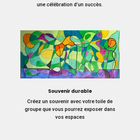
une célébration d’un succès.
Souvenir durable
Créez un souvenir avec votre toile de
groupe que vous pourrez exposer dans
vos espaces