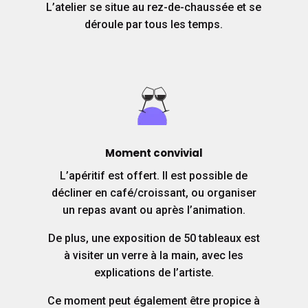
L’atelier se situe au rez-de-chaussée et se
déroule par tous les temps.
Moment convivial
L’apéritif est offert. Il est possible de
décliner en café/croissant, ou organiser
un repas avant ou après l’animation.
De plus, une exposition de 50 tableaux est
à visiter un verre à la main, avec les
explications de l’artiste.
Ce moment peut également être propice à