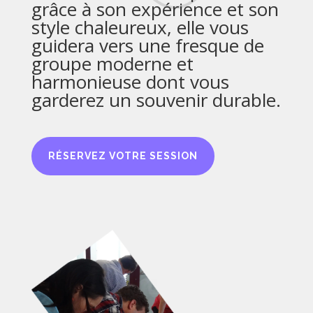
grâce à son expérience et son
style chaleureux, elle vous
guidera vers une fresque de
groupe moderne et
harmonieuse dont vous
garderez un souvenir durable.
RÉSERVEZ VOTRE SESSION