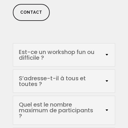
CONTACT
Est-ce un workshop fun ou
difficile ?
S’adresse-t-il à tous et
toutes ?
Quel est le nombre
maximum de participants
?