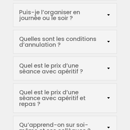
Puis-je l’organiser en
journée ou le soir ?
Quelles sont les conditions
d’annulation ?
Quel est le prix d’une
séance avec apéritif ?
Quel est le prix d’une
séance avec apéritif et
repas ?
Qu’apprend-on sur soi-