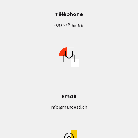
Téléphone
079 216 55 99
Email
info@mancesti.ch