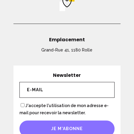
Emplacement
Grand-Rue 41, 1180 Rolle
Newsletter
J'accepte l'utilisation de mon adresse e-
mail pour recevoir la newsletter.
JE M'ABONNE