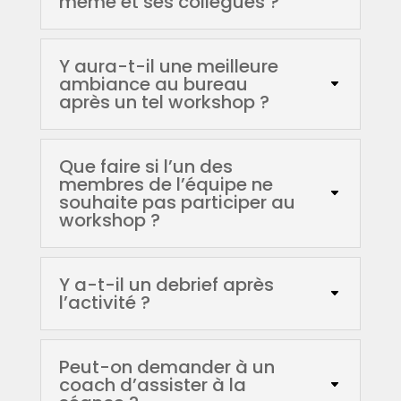
même et ses collègues ?
Y aura-t-il une meilleure
ambiance au bureau
après un tel workshop ?
Que faire si l’un des
membres de l’équipe ne
souhaite pas participer au
workshop ?
Y a-t-il un debrief après
l’activité ?
Peut-on demander à un
coach d’assister à la