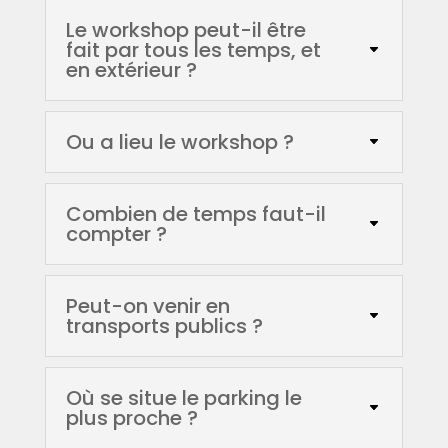
Le workshop peut-il être
fait par tous les temps, et
en extérieur ?
Ou a lieu le workshop ?
Combien de temps faut-il
compter ?
Peut-on venir en
transports publics ?
Où se situe le parking le
plus proche ?