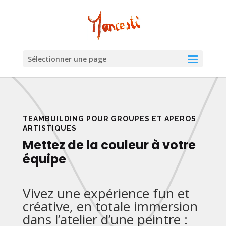
Sélectionner une page
TEAMBUILDING POUR GROUPES ET APEROS
ARTISTIQUES
Mettez de la couleur à votre
équipe
Vivez une expérience fun et
créative, en totale immersion
dans l’atelier d’une peintre :