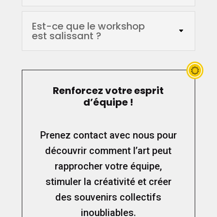
Est-ce que le workshop
est salissant ?
Renforcez votre esprit
d’équipe !
Prenez contact avec nous pour
découvrir comment l’art peut
rapprocher votre équipe,
stimuler la créativité et créer
des souvenirs collectifs
inoubliables.