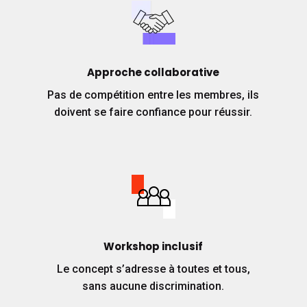
Approche collaborative
Pas de compétition entre les membres, ils
doivent se faire confiance pour réussir.
Workshop inclusif
Le concept s’adresse à toutes et tous,
sans aucune discrimination.