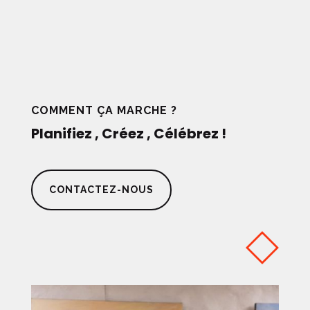
COMMENT ÇA MARCHE ?
Planifiez
,
Créez
,
Célébrez
!
CONTACTEZ-NOUS