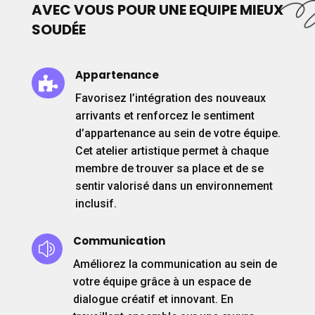
AVEC VOUS POUR UNE EQUIPE MIEUX
SOUD
É
E
Appartenance

Favorisez l’intégration des nouveaux
arrivants et renforcez le sentiment
d’appartenance au sein de votre équipe.
Cet atelier artistique permet à chaque
membre de trouver sa place et de se
sentir valorisé dans un environnement
inclusif.
Communication
z
Améliorez la communication au sein de
votre équipe grâce à un espace de
dialogue créatif et innovant. En