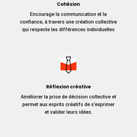
Cohésion
Encourage la communication et la
confiance, à travers une création collective
qui respecte les différences individuelles
Réflexion créative
Améliorer la prise de décision collective et
permet aux esprits créatifs de s’exprimer
et valider leurs idées.