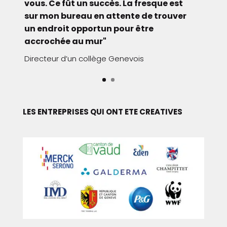
WWF Team Leader
LES ENTREPRISES QUI ONT ETE CREATIVES