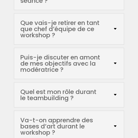
séance ?
Que vais-je retirer en tant
que chef d’équipe de ce
workshop ?
Puis-je discuter en amont
de mes objectifs avec la
modératrice ?
Quel est mon rôle durant
le teambuilding ?
Va-t-on apprendre des
bases d’art durant le
workshop ?